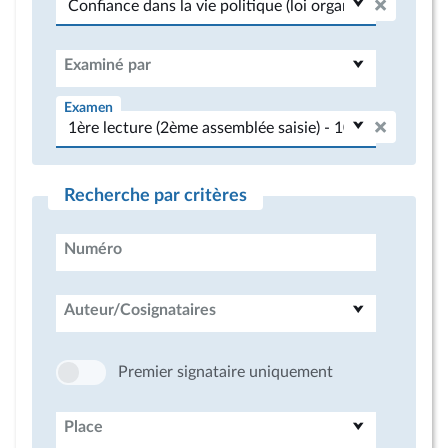
Examiné par
Examen
Recherche par critères
Numéro
Auteur/Cosignataires
Premier signataire uniquement
Place