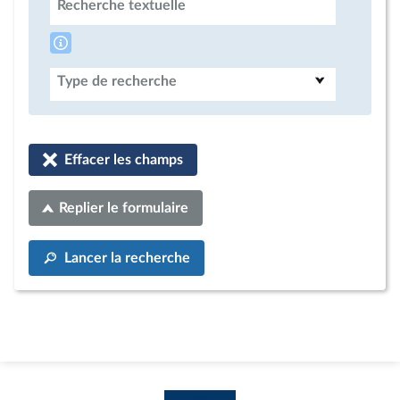
Recherche textuelle
Type de recherche
Effacer les champs
Replier le formulaire
Lancer la recherche