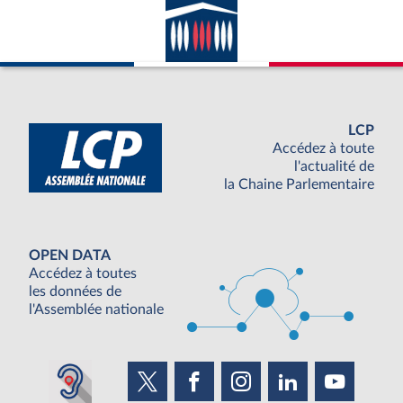
LCP
Accédez à toute
l'actualité de
la Chaine Parlementaire
OPEN DATA
Accédez à toutes
les données de
l'Assemblée nationale