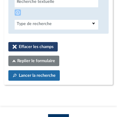
Recherche textuelle
Type de recherche
Effacer les champs
Replier le formulaire
Lancer la recherche