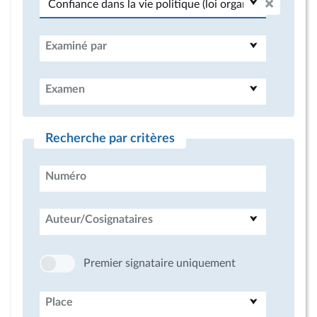
Examiné par
Examen
Recherche par critères
Numéro
Auteur/Cosignataires
Premier signataire uniquement
Place