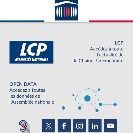
LCP
Accédez à toute
l'actualité de
la Chaine Parlementaire
OPEN DATA
Accédez à toutes
les données de
l'Assemblée nationale