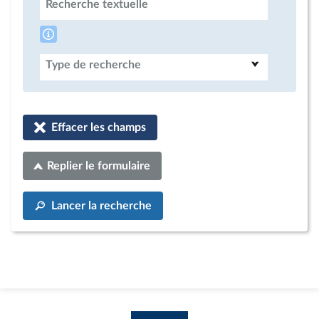
Recherche textuelle
Type de recherche
Effacer les champs
Replier le formulaire
Lancer la recherche