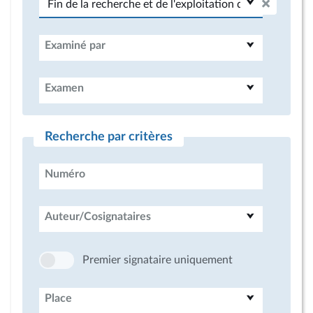
Examiné par
Examen
Recherche par critères
Numéro
Auteur/Cosignataires
Premier signataire uniquement
Place