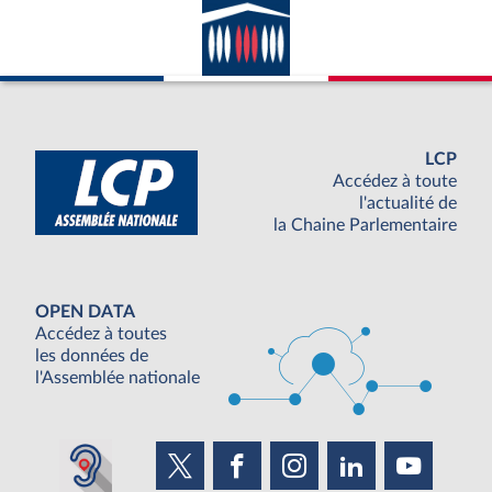
LCP
Accédez à toute
l'actualité de
la Chaine Parlementaire
OPEN DATA
Accédez à toutes
les données de
l'Assemblée nationale