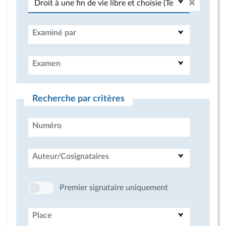
Examiné par
Examen
Recherche par critères
Numéro
Auteur/Cosignataires
Premier signataire uniquement
Place