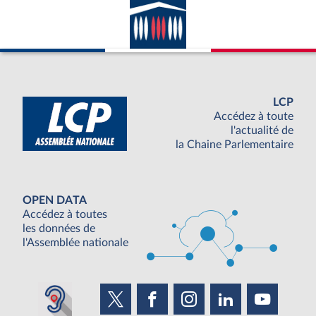
LCP
Accédez à toute
l'actualité de
la Chaine Parlementaire
OPEN DATA
Accédez à toutes
les données de
l'Assemblée nationale