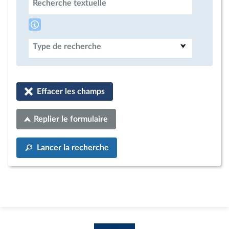
Recherche textuelle
Type de recherche
Effacer les champs
Replier le formulaire
Lancer la recherche