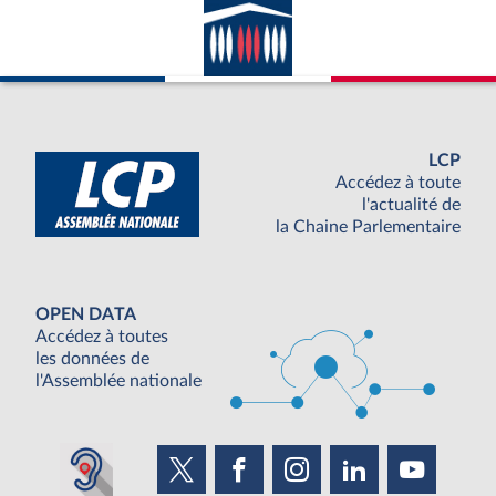
LCP
Accédez à toute
l'actualité de
la Chaine Parlementaire
OPEN DATA
Accédez à toutes
les données de
l'Assemblée nationale