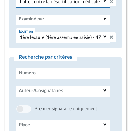
Examiné par
Examen
Recherche par critères
Numéro
Auteur/Cosignataires
Premier signataire uniquement
Place