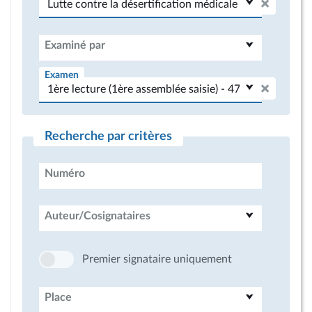
Examiné par
Examen
Recherche par critères
Numéro
Auteur/Cosignataires
Premier signataire uniquement
Place