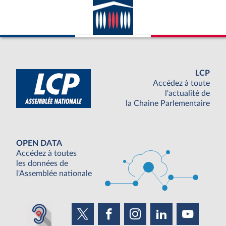
LCP
Accédez à toute
l'actualité de
la Chaine Parlementaire
OPEN DATA
Accédez à toutes
les données de
l'Assemblée nationale