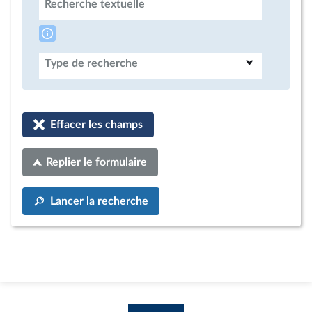
Recherche textuelle
Type de recherche
Effacer les champs
Replier le formulaire
Lancer la recherche