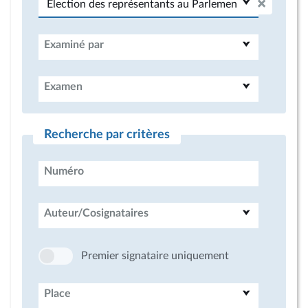
Examiné par
Examen
Recherche par critères
Numéro
Auteur/Cosignataires
Premier signataire uniquement
Place