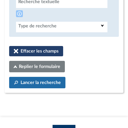
Recherche textuelle
Type de recherche
Effacer les champs
Replier le formulaire
Lancer la recherche