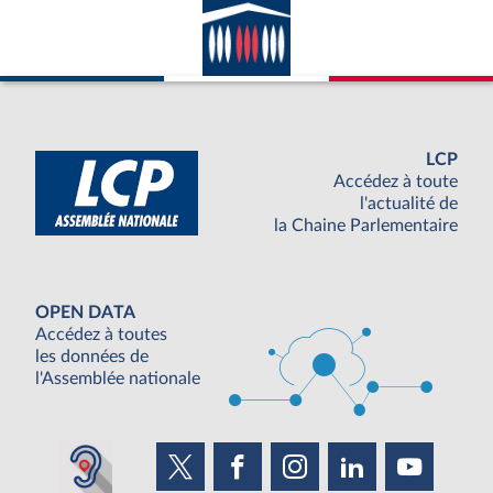
LCP
Accédez à toute
l'actualité de
la Chaine Parlementaire
OPEN DATA
Accédez à toutes
les données de
l'Assemblée nationale