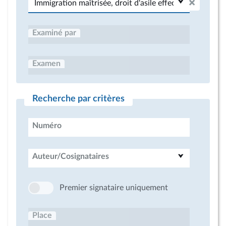
Examiné par
Examen
Recherche par critères
Numéro
Auteur/Cosignataires
Premier signataire uniquement
Place