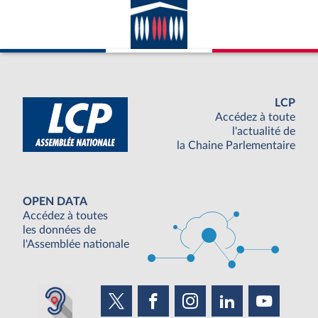
LCP
Accédez à toute
l'actualité de
la Chaine Parlementaire
OPEN DATA
Accédez à toutes
les données de
l'Assemblée nationale