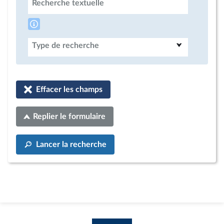
Recherche textuelle
Type de recherche
Effacer les champs
Replier le formulaire
Lancer la recherche