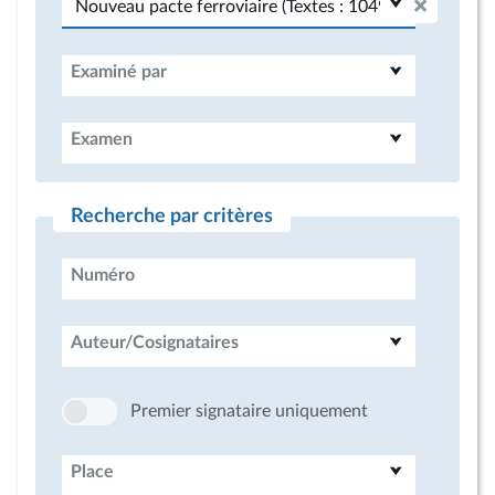
Examiné par
Examen
Recherche par critères
Numéro
Auteur/Cosignataires
Premier signataire uniquement
Place