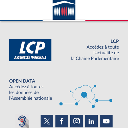
LCP
Accédez à toute
l'actualité de
la Chaine Parlementaire
OPEN DATA
Accédez à toutes
les données de
l'Assemblée nationale