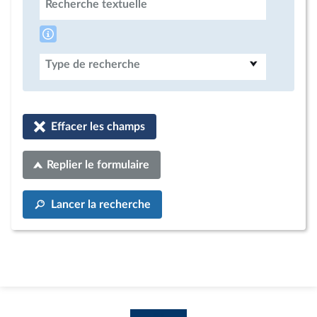
Recherche textuelle
Type de recherche
Effacer les champs
Replier le formulaire
Lancer la recherche