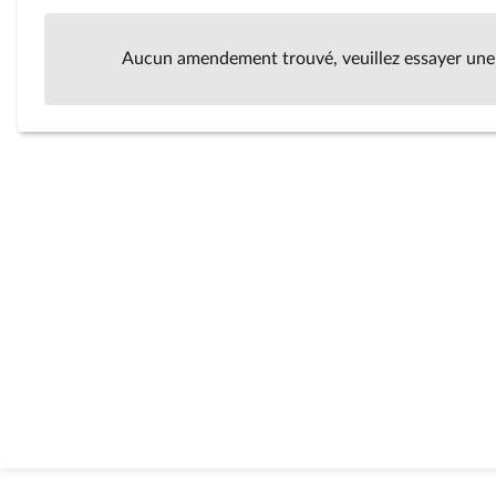
Aucun amendement trouvé, veuillez essayer une