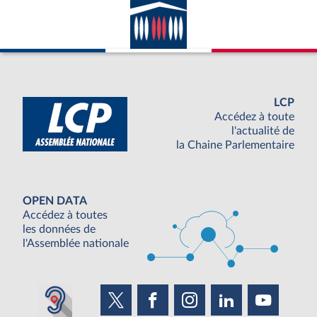
LCP
Accédez à toute
l'actualité de
la Chaine Parlementaire
OPEN DATA
Accédez à toutes
les données de
l'Assemblée nationale