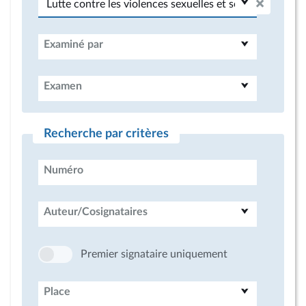
Examiné par
Examen
Recherche par critères
Numéro
Auteur/Cosignataires
Premier signataire uniquement
Place