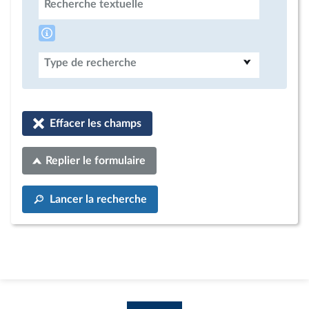
Recherche textuelle
Type de recherche
Effacer les champs
Replier le formulaire
Lancer la recherche