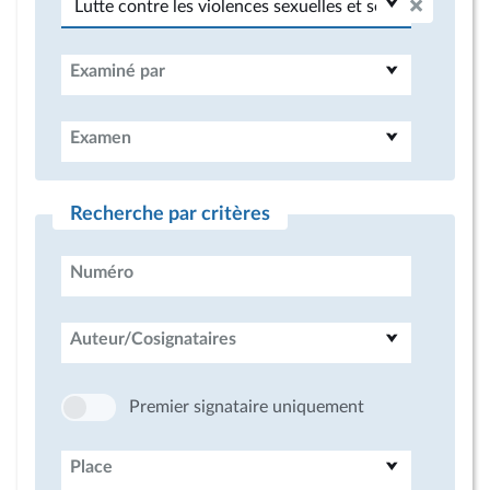
Examiné par
Examen
Recherche par critères
Numéro
Auteur/Cosignataires
Premier signataire uniquement
Place