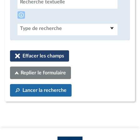
Recherche textuelle
Type de recherche
Effacer les champs
Replier le formulaire
Lancer la recherche