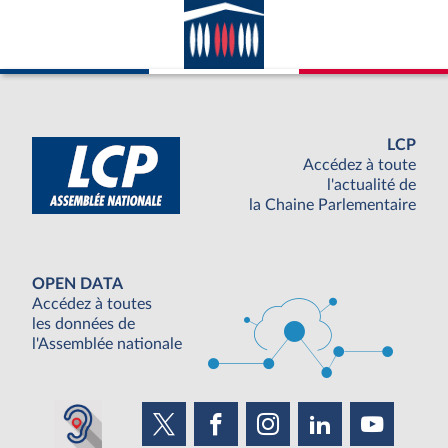
LCP
Accédez à toute
l'actualité de
la Chaine Parlementaire
OPEN DATA
Accédez à toutes
les données de
l'Assemblée nationale