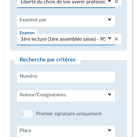
Examiné par
Examen
Recherche par critères
Numéro
Auteur/Cosignataires
Premier signataire uniquement
Place