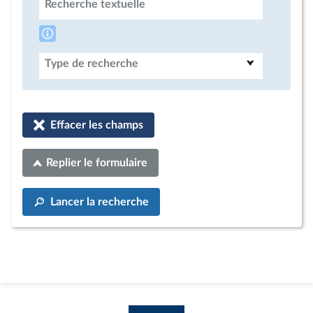
Recherche textuelle
Type de recherche
Effacer les champs
Replier le formulaire
Lancer la recherche