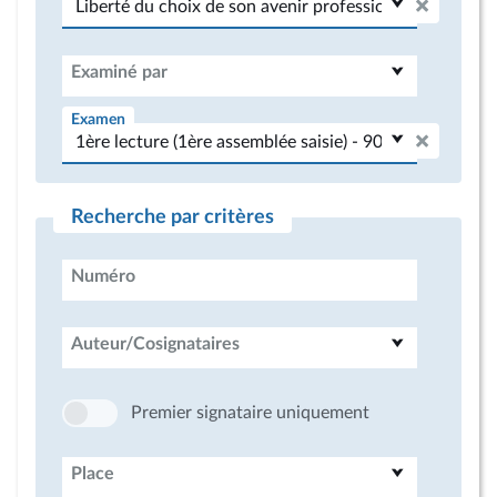
Examiné par
Examen
Recherche par critères
Numéro
Auteur/Cosignataires
Premier signataire uniquement
Place