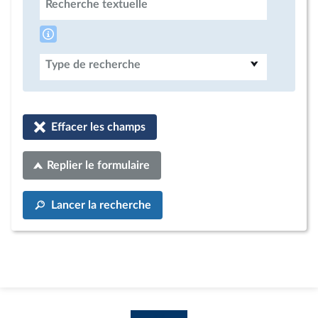
Recherche textuelle
Type de recherche
Effacer les champs
Replier le formulaire
Lancer la recherche