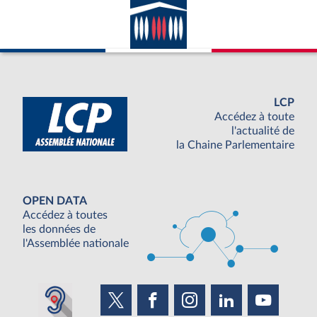
LCP
Accédez à toute
l'actualité de
la Chaine Parlementaire
OPEN DATA
Accédez à toutes
les données de
l'Assemblée nationale