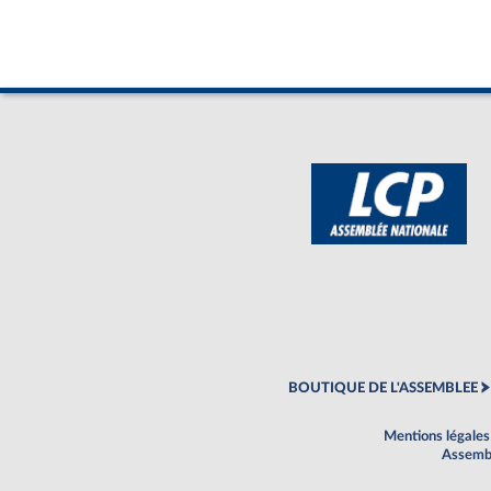
BOUTIQUE DE L'ASSEMBLEE
Mentions légales
Assembl