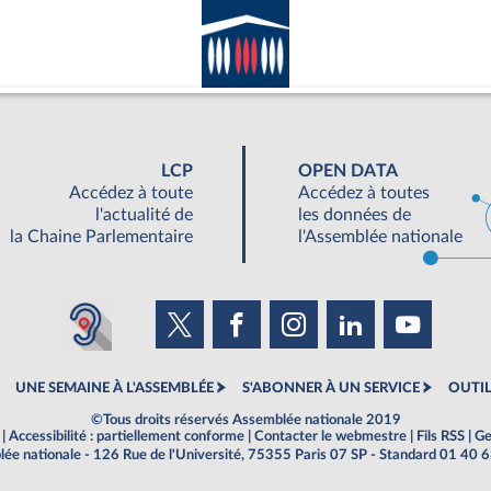
LCP
OPEN DATA
Accédez à toute
Accédez à toutes
l'actualité de
les données de
la Chaine Parlementaire
l'Assemblée nationale
UNE SEMAINE À L'ASSEMBLÉE
S'ABONNER À UN SERVICE
OUTIL
©Tous droits réservés Assemblée nationale 2019
|
Accessibilité : partiellement conforme
|
Contacter le webmestre
|
Fils RSS
|
Ge
ée nationale - 126 Rue de l'Université, 75355 Paris 07 SP - Standard 01 40 