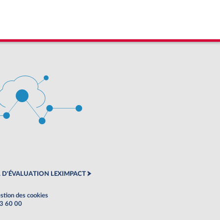
 D'ÉVALUATION LEXIMPACT
stion des cookies
63 60 00