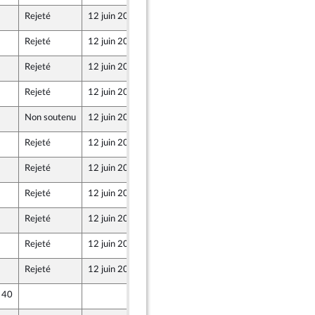
Rejeté
12 juin 2018
5 juin 2018
Rejeté
12 juin 2018
5 juin 2018
Rejeté
12 juin 2018
6 juin 2018
ne
Rejeté
12 juin 2018
5 juin 2018
Non soutenu
12 juin 2018
7 juin 2018
entés
Rejeté
12 juin 2018
7 juin 2018
Rejeté
12 juin 2018
7 juin 2018
Rejeté
12 juin 2018
7 juin 2018
Rejeté
12 juin 2018
7 juin 2018
Rejeté
12 juin 2018
5 juin 2018
Rejeté
12 juin 2018
6 juin 2018
e 40
7 juin 2018