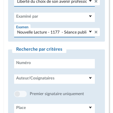
Examiné par
Examen
Recherche par critères
Numéro
Auteur/Cosignataires
Premier signataire uniquement
Place