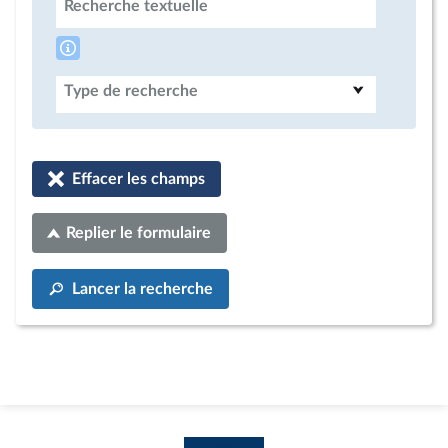
Recherche textuelle
Type de recherche
Effacer les champs
Replier le formulaire
Lancer la recherche