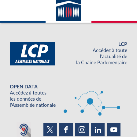
LCP
Accédez à toute
l'actualité de
la Chaine Parlementaire
OPEN DATA
Accédez à toutes
les données de
l'Assemblée nationale