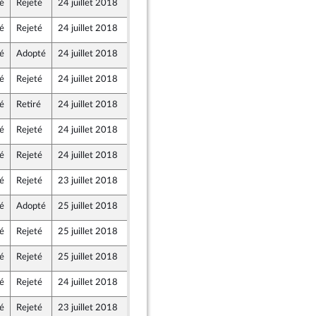
é
Rejeté
24 juillet 2018
20 juillet 2018
é
Rejeté
24 juillet 2018
20 juillet 2018
é
Adopté
24 juillet 2018
20 juillet 2018
é
Rejeté
24 juillet 2018
19 juillet 2018
icaine
é
Retiré
24 juillet 2018
20 juillet 2018
é
Rejeté
24 juillet 2018
20 juillet 2018
oz
é
Rejeté
24 juillet 2018
20 juillet 2018
é
Rejeté
23 juillet 2018
20 juillet 2018
icaine
é
Adopté
25 juillet 2018
20 juillet 2018
é
Rejeté
25 juillet 2018
20 juillet 2018
é
Rejeté
25 juillet 2018
20 juillet 2018
é
Rejeté
24 juillet 2018
19 juillet 2018
é
Rejeté
23 juillet 2018
20 juillet 2018