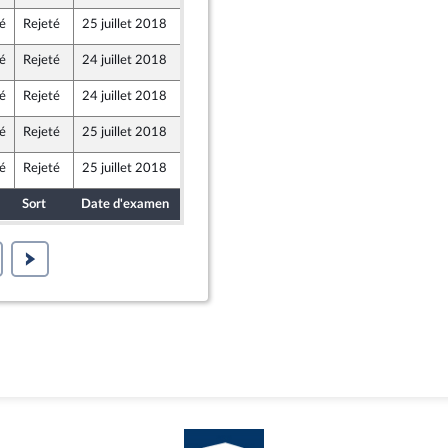
é
Rejeté
25 juillet 2018
20 juillet 2018
é
Rejeté
24 juillet 2018
20 juillet 2018
é
Rejeté
24 juillet 2018
20 juillet 2018
é
Rejeté
25 juillet 2018
20 juillet 2018
é
Rejeté
25 juillet 2018
20 juillet 2018
Sort
Date d'examen
Date de dépôt