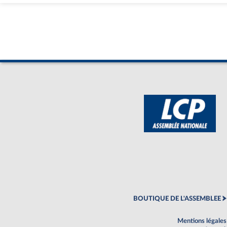
BOUTIQUE DE L'ASSEMBLEE
Mentions légales