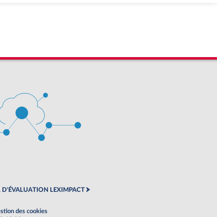
 D'ÉVALUATION LEXIMPACT
stion des cookies