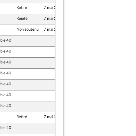
Retiré
7 mai 2019
29 avril 2019
e
Rejeté
7 mai 2019
30 avril 2019
e
Non soutenu
7 mai 2019
30 avril 2019
able 40
30 avril 2019
able 40
30 avril 2019
able 40
30 avril 2019
caine
able 40
30 avril 2019
caine
able 40
30 avril 2019
able 40
30 avril 2019
able 40
30 avril 2019
Retiré
7 mai 2019
30 avril 2019
able 40
30 avril 2019
caine