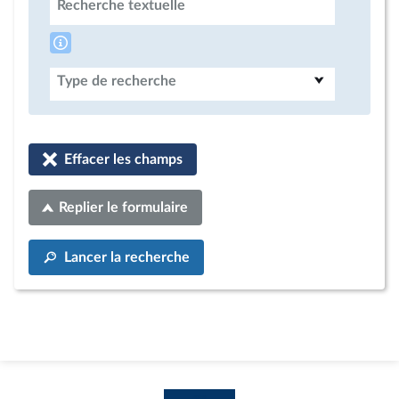
Recherche textuelle
Type de recherche
Effacer les champs
Replier le formulaire
Lancer la recherche