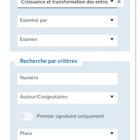
Examiné par
Examen
Recherche par critères
Numéro
Auteur/Cosignataires
Premier signataire uniquement
Place