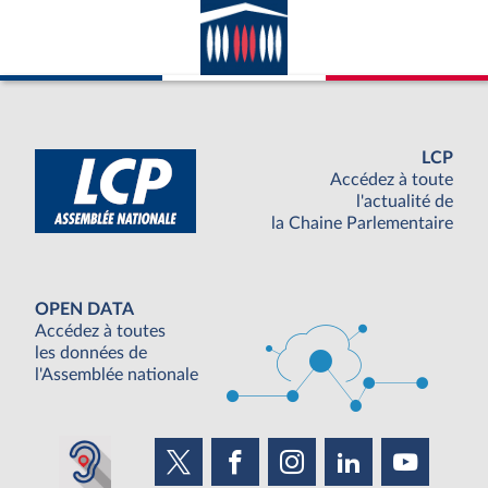
LCP
Accédez à toute
l'actualité de
la Chaine Parlementaire
OPEN DATA
Accédez à toutes
les données de
l'Assemblée nationale