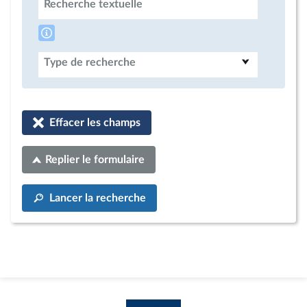
Recherche textuelle
Type de recherche
Effacer les champs
Replier le formulaire
Lancer la recherche