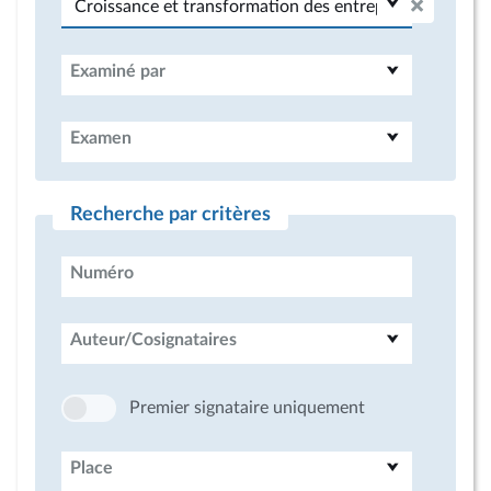
Examiné par
Examen
Recherche par critères
Numéro
Auteur/Cosignataires
Premier signataire uniquement
Place