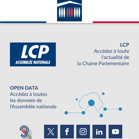
LCP
Accédez à toute
l'actualité de
la Chaine Parlementaire
OPEN DATA
Accédez à toutes
les données de
l'Assemblée nationale