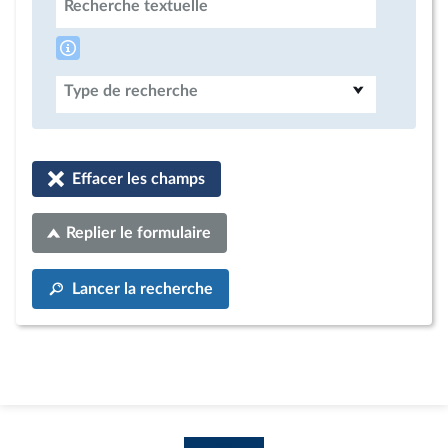
Recherche textuelle
Type de recherche
Effacer les champs
Replier le formulaire
Lancer la recherche