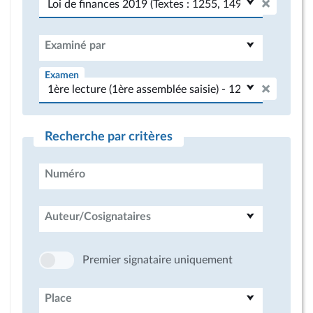
Examiné par
Examen
Recherche par critères
Numéro
Auteur/Cosignataires
Premier signataire uniquement
Place