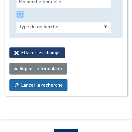
Recherche textuelle
Type de recherche
Effacer les champs
Replier le formulaire
Lancer la recherche