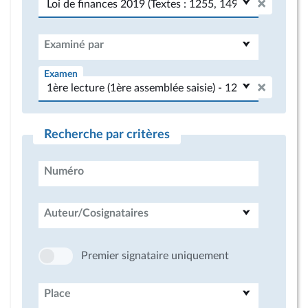
Examiné par
Examen
Recherche par critères
Numéro
Auteur/Cosignataires
Premier signataire uniquement
Place