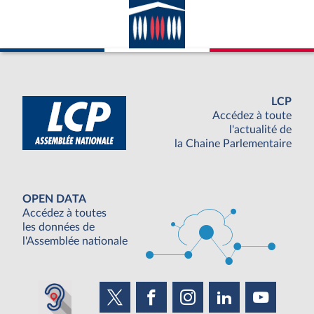
LCP
Accédez à toute
l'actualité de
la Chaine Parlementaire
OPEN DATA
Accédez à toutes
les données de
l'Assemblée nationale