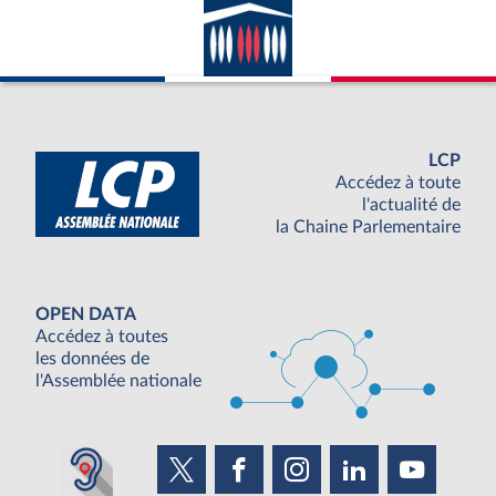
LCP
Accédez à toute
l'actualité de
la Chaine Parlementaire
OPEN DATA
Accédez à toutes
les données de
l'Assemblée nationale