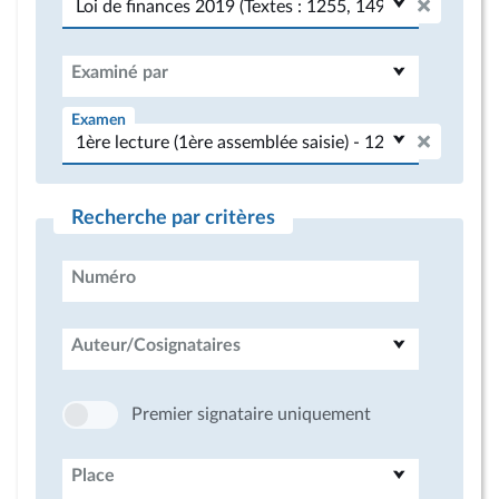
Examiné par
Examen
Recherche par critères
Numéro
Auteur/Cosignataires
Premier signataire uniquement
Place