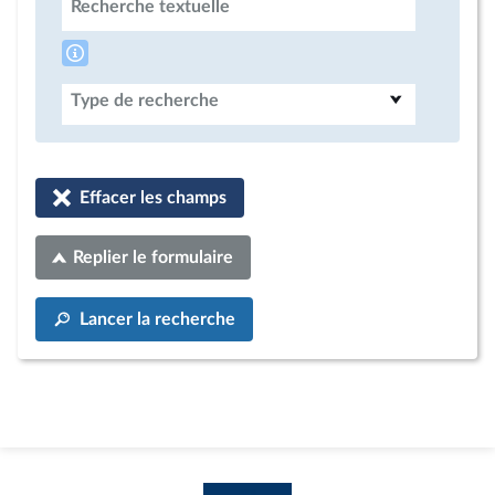
Recherche textuelle
Type de recherche
Effacer les champs
Replier le formulaire
Lancer la recherche