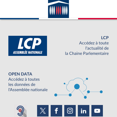
LCP
Accédez à toute
l'actualité de
la Chaine Parlementaire
OPEN DATA
Accédez à toutes
les données de
l'Assemblée nationale