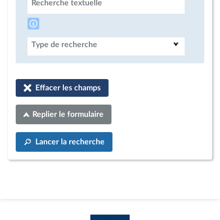
Recherche textuelle
Type de recherche
Effacer les champs
Replier le formulaire
Lancer la recherche