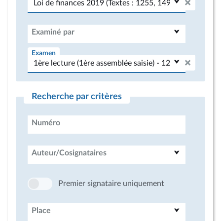
Examiné par
Examen
Recherche par critères
Numéro
Auteur/Cosignataires
Premier signataire uniquement
Place