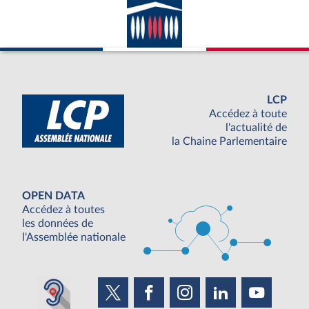
LCP
Accédez à toute
l'actualité de
la Chaine Parlementaire
OPEN DATA
Accédez à toutes
les données de
l'Assemblée nationale