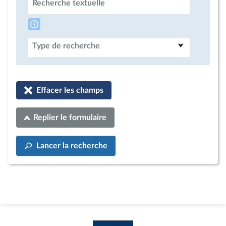
Recherche textuelle
Type de recherche
Effacer les champs
Replier le formulaire
Lancer la recherche