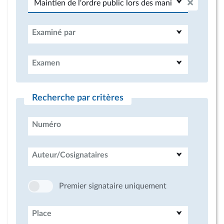
Examiné par
Examen
Recherche par critères
Numéro
Auteur/Cosignataires
Premier signataire uniquement
Place