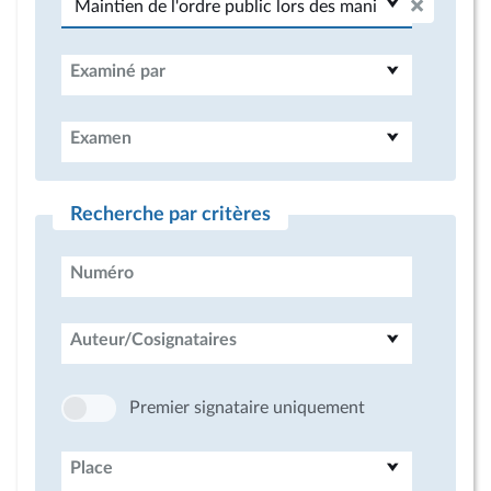
Examiné par
Examen
Recherche par critères
Numéro
Auteur/Cosignataires
Premier signataire uniquement
Place