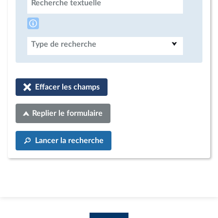
Recherche textuelle
Type de recherche
Effacer les champs
Replier le formulaire
Lancer la recherche