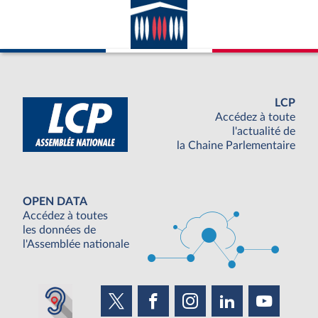
LCP
Accédez à toute
l'actualité de
la Chaine Parlementaire
OPEN DATA
Accédez à toutes
les données de
l'Assemblée nationale