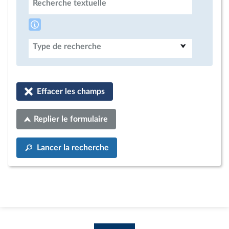
Recherche textuelle
Type de recherche
Effacer les champs
Replier le formulaire
Lancer la recherche