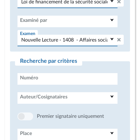
Examiné par
Examen
Recherche par critères
Numéro
Auteur/Cosignataires
Premier signataire uniquement
Place