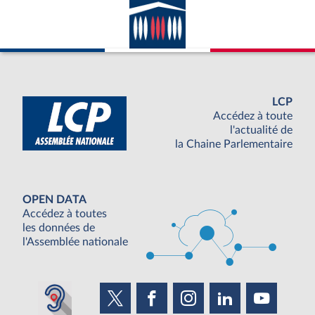
LCP
Accédez à toute
l'actualité de
la Chaine Parlementaire
OPEN DATA
Accédez à toutes
les données de
l'Assemblée nationale