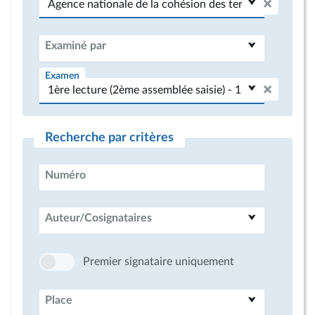
Examiné par
Examen
Recherche par critères
Numéro
Auteur/Cosignataires
Premier signataire uniquement
Place