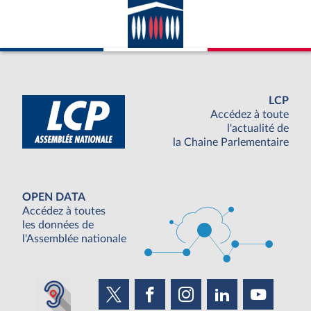
LCP
Accédez à toute
l'actualité de
la Chaine Parlementaire
OPEN DATA
Accédez à toutes
les données de
l'Assemblée nationale