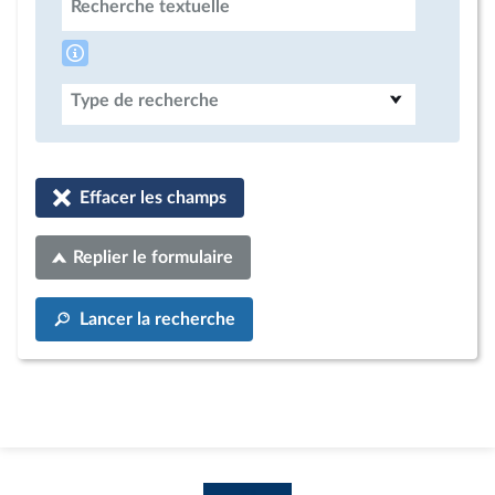
Recherche textuelle
Type de recherche
Effacer les champs
Replier le formulaire
Lancer la recherche