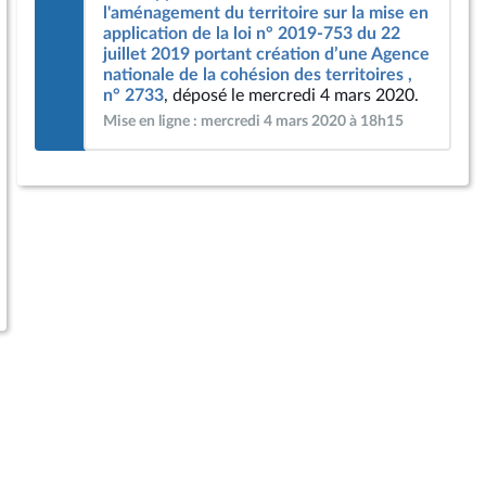
l'aménagement du territoire sur la mise en
application de la loi n° 2019-753 du 22
juillet 2019 portant création d’une Agence
nationale de la cohésion des territoires ,
n° 2733
, déposé le mercredi 4 mars 2020.
Mise en ligne : mercredi 4 mars 2020 à 18h15