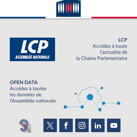
LCP
Accédez à toute
l'actualité de
la Chaine Parlementaire
OPEN DATA
Accédez à toutes
les données de
l'Assemblée nationale