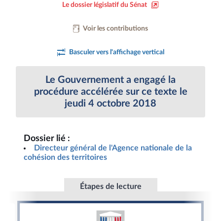
Le dossier législatif du Sénat
Voir les contributions
Basculer vers l'affichage vertical
Le Gouvernement a engagé la
procédure accélérée sur ce texte le
jeudi 4 octobre 2018
Dossier lié :
Directeur général de l'Agence nationale de la
cohésion des territoires
Étapes de lecture