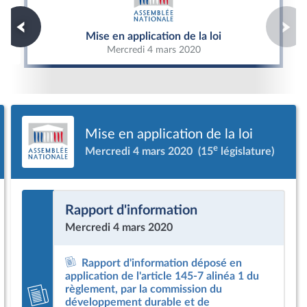
Mise en application de la loi
Mise en application de la loi
Mercredi 4 mars 2020
Mise en application de la loi
e
Mercredi 4 mars 2020
(15
législature)
Rapport d'information
Mercredi 4 mars 2020
Rapport d'information déposé en
application de l'article 145-7 alinéa 1 du
règlement, par la commission du
développement durable et de