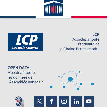
LCP
Accédez à toute
l'actualité de
la Chaine Parlementaire
OPEN DATA
Accédez à toutes
les données de
l'Assemblée nationale