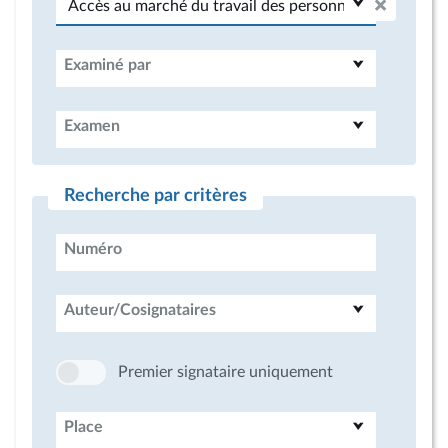
Examiné par
Examen
Recherche par critères
Numéro
Auteur/Cosignataires
Premier signataire uniquement
Place