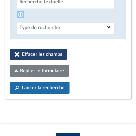
Recherche textuelle
Type de recherche
Effacer les champs
Replier le formulaire
Lancer la recherche