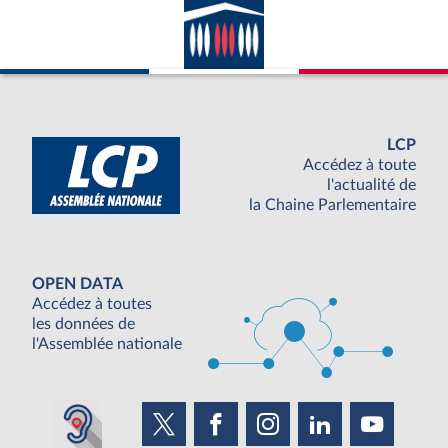
LCP
Accédez à toute
l'actualité de
la Chaine Parlementaire
OPEN DATA
Accédez à toutes
les données de
l'Assemblée nationale