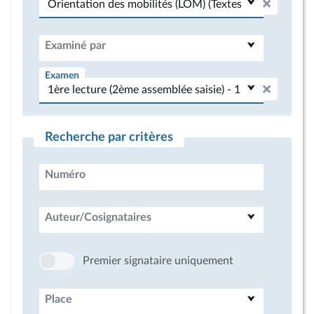
Examiné par
Examen
Recherche par critères
Numéro
Auteur/Cosignataires
Premier signataire uniquement
Place