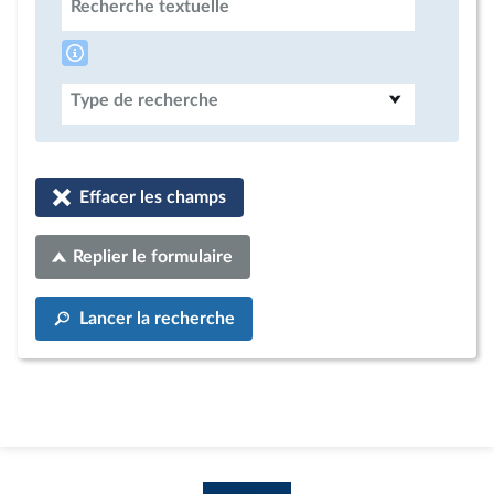
Recherche textuelle
Type de recherche
Effacer les champs
Replier le formulaire
Lancer la recherche