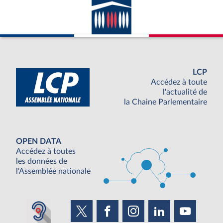
LCP
Accédez à toute
l'actualité de
la Chaine Parlementaire
OPEN DATA
Accédez à toutes
les données de
l'Assemblée nationale