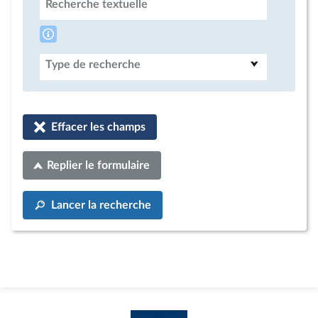
Recherche textuelle
Type de recherche
Effacer les champs
Replier le formulaire
Lancer la recherche