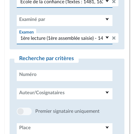
Examiné par
Examen
Recherche par critères
Numéro
Auteur/Cosignataires
Premier signataire uniquement
Place