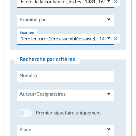
Examiné par
Examen
Recherche par critères
Numéro
Auteur/Cosignataires
Premier signataire uniquement
Place