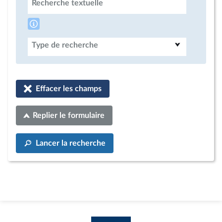
Recherche textuelle
Type de recherche
Effacer les champs
Replier le formulaire
Lancer la recherche