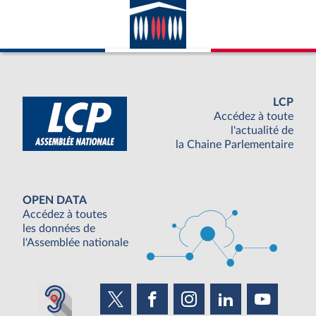
LCP
Accédez à toute
l'actualité de
la Chaine Parlementaire
OPEN DATA
Accédez à toutes
les données de
l'Assemblée nationale