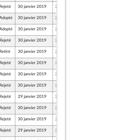
Rejeté
30 janvier 2019
21 janvier 2019
Adopté
30 janvier 2019
21 janvier 2019
Adopté
30 janvier 2019
21 janvier 2019
Rejeté
30 janvier 2019
21 janvier 2019
Retiré
30 janvier 2019
21 janvier 2019
Rejeté
30 janvier 2019
21 janvier 2019
Rejeté
30 janvier 2019
21 janvier 2019
Rejeté
30 janvier 2019
21 janvier 2019
Rejeté
29 janvier 2019
21 janvier 2019
Rejeté
30 janvier 2019
21 janvier 2019
Rejeté
30 janvier 2019
21 janvier 2019
Rejeté
29 janvier 2019
21 janvier 2019