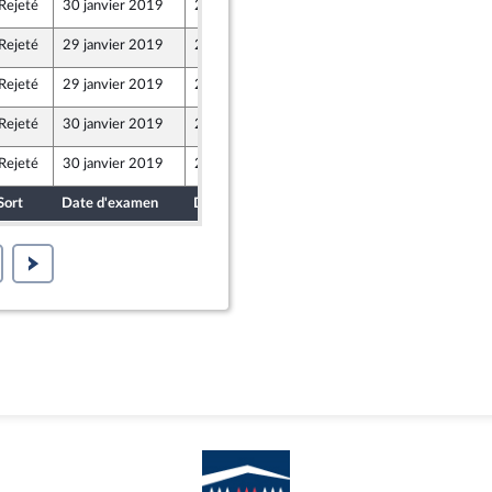
Rejeté
30 janvier 2019
21 janvier 2019
Rejeté
29 janvier 2019
21 janvier 2019
Rejeté
29 janvier 2019
21 janvier 2019
Rejeté
30 janvier 2019
21 janvier 2019
Rejeté
30 janvier 2019
21 janvier 2019
Sort
Date d'examen
Date de dépôt