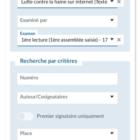
Examiné par
Examen
Recherche par critères
Numéro
Auteur/Cosignataires
Premier signataire uniquement
Place