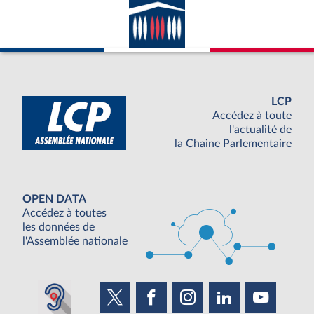
LCP
Accédez à toute
l'actualité de
la Chaine Parlementaire
OPEN DATA
Accédez à toutes
les données de
l'Assemblée nationale