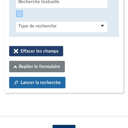
Recherche textuelle
Type de recherche
Effacer les champs
Replier le formulaire
Lancer la recherche