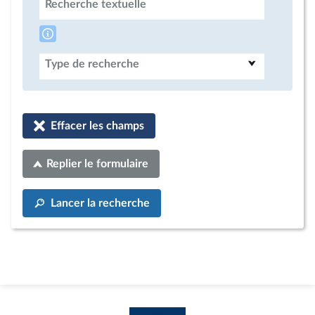
Recherche textuelle
Type de recherche
Effacer les champs
Replier le formulaire
Lancer la recherche