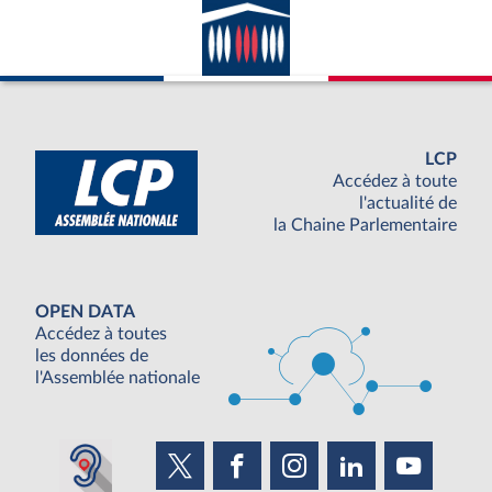
LCP
Accédez à toute
l'actualité de
la Chaine Parlementaire
OPEN DATA
Accédez à toutes
les données de
l'Assemblée nationale