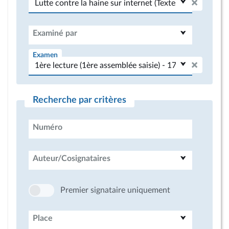
Examiné par
Examen
Recherche par critères
Numéro
Auteur/Cosignataires
Premier signataire uniquement
Place