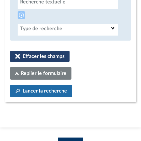
Recherche textuelle
Type de recherche
Effacer les champs
Replier le formulaire
Lancer la recherche