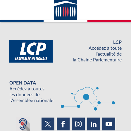
LCP
Accédez à toute
l'actualité de
la Chaine Parlementaire
OPEN DATA
Accédez à toutes
les données de
l'Assemblée nationale