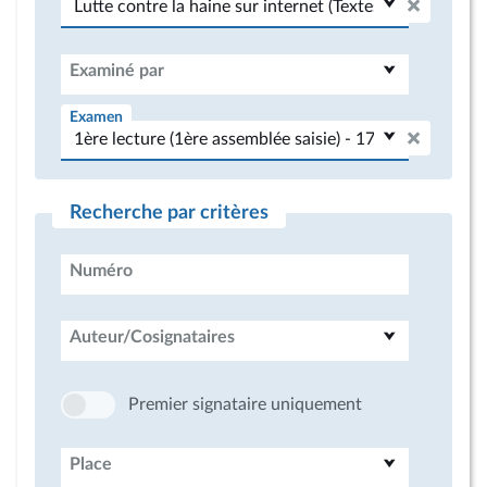
Examiné par
Examen
Recherche par critères
Numéro
Auteur/Cosignataires
Premier signataire uniquement
Place