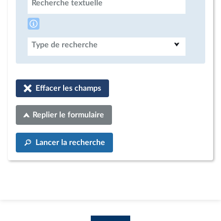
Recherche textuelle
Type de recherche
Effacer les champs
Replier le formulaire
Lancer la recherche