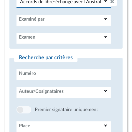
Examiné par
Examen
Recherche par critères
Numéro
Auteur/Cosignataires
Premier signataire uniquement
Place