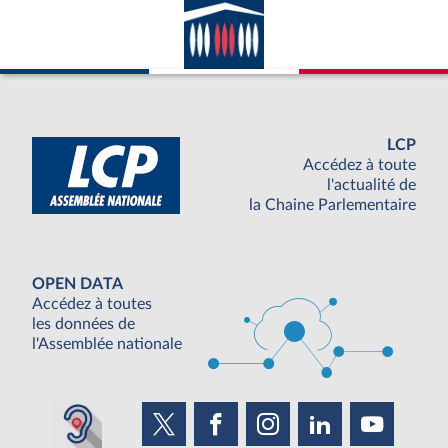
LCP
Accédez à toute
l'actualité de
la Chaine Parlementaire
OPEN DATA
Accédez à toutes
les données de
l'Assemblée nationale