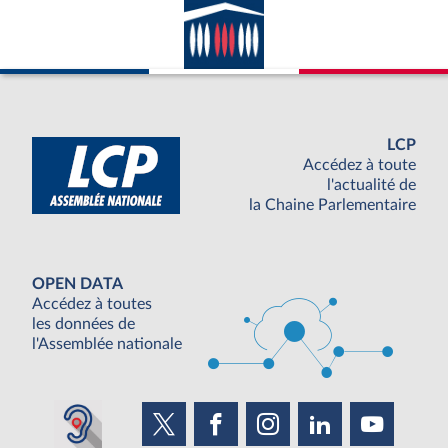
LCP
Accédez à toute
l'actualité de
la Chaine Parlementaire
OPEN DATA
Accédez à toutes
les données de
l'Assemblée nationale