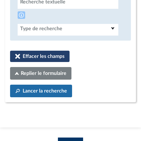
Recherche textuelle
Type de recherche
Effacer les champs
Replier le formulaire
Lancer la recherche