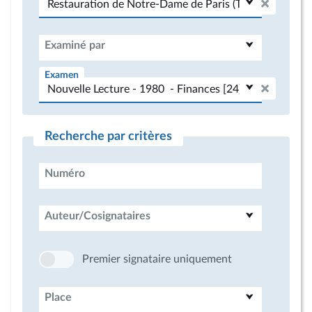
Examiné par
Examen
Recherche par critères
Numéro
Auteur/Cosignataires
Premier signataire uniquement
Place