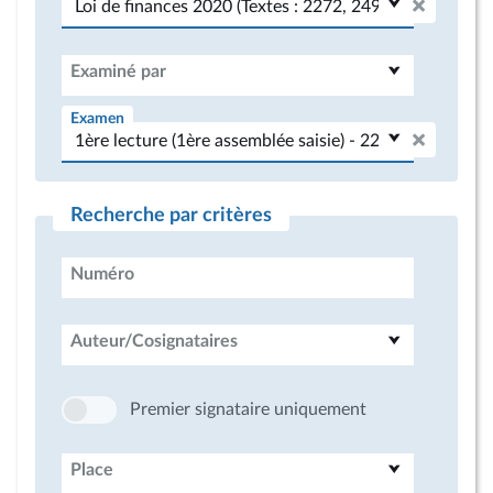
Examiné par
Examen
Recherche par critères
Numéro
Auteur/Cosignataires
Premier signataire uniquement
Place