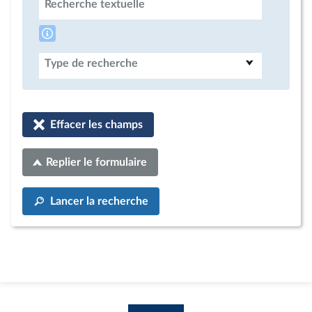
Recherche textuelle
Type de recherche
Effacer les champs
Replier le formulaire
Lancer la recherche