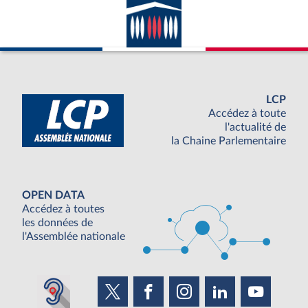
LCP
Accédez à toute
l'actualité de
la Chaine Parlementaire
OPEN DATA
Accédez à toutes
les données de
l'Assemblée nationale