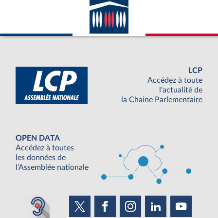
LCP
Accédez à toute
l'actualité de
la Chaine Parlementaire
OPEN DATA
Accédez à toutes
les données de
l'Assemblée nationale