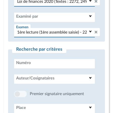
Examiné par
Examen
Recherche par critères
Numéro
Auteur/Cosignataires
Premier signataire uniquement
Place