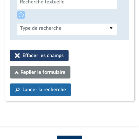
Recherche textuelle
Type de recherche
Effacer les champs
Replier le formulaire
Lancer la recherche