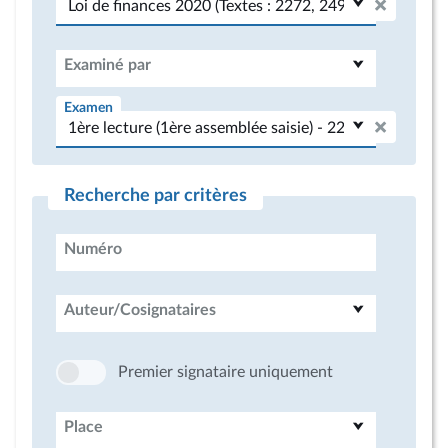
Examiné par
Examen
Recherche par critères
Numéro
Auteur/Cosignataires
Premier signataire uniquement
Place