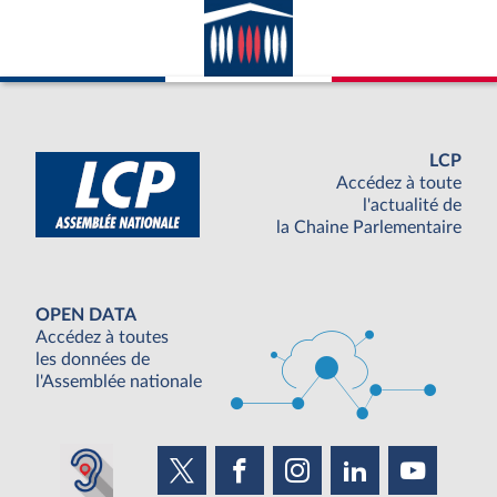
LCP
Accédez à toute
l'actualité de
la Chaine Parlementaire
OPEN DATA
Accédez à toutes
les données de
l'Assemblée nationale