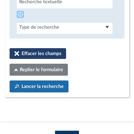
Recherche textuelle
Type de recherche
Effacer les champs
Replier le formulaire
Lancer la recherche