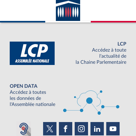
LCP
Accédez à toute
l'actualité de
la Chaine Parlementaire
OPEN DATA
Accédez à toutes
les données de
l'Assemblée nationale