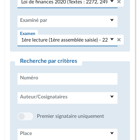
Examiné par
Examen
Recherche par critères
Numéro
Auteur/Cosignataires
Premier signataire uniquement
Place