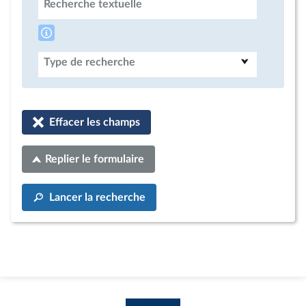
Recherche textuelle
Type de recherche
Effacer les champs
Replier le formulaire
Lancer la recherche