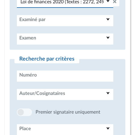
Examiné par
Examen
Recherche par critères
Numéro
Auteur/Cosignataires
Premier signataire uniquement
Place