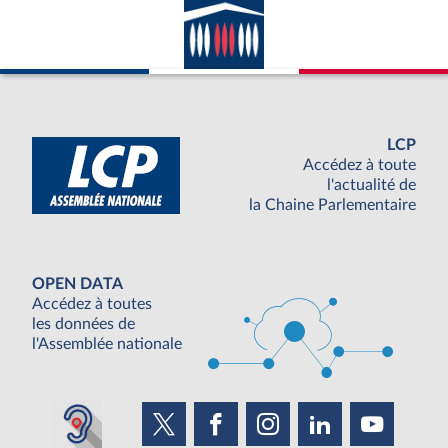
LCP
Accédez à toute
l'actualité de
la Chaine Parlementaire
OPEN DATA
Accédez à toutes
les données de
l'Assemblée nationale