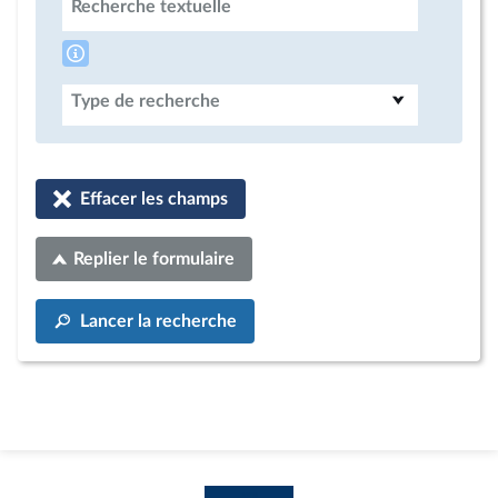
Recherche textuelle
Type de recherche
Effacer les champs
Replier le formulaire
Lancer la recherche