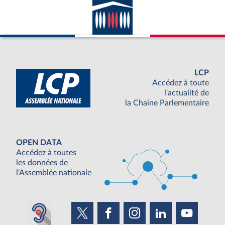
LCP
Accédez à toute
l'actualité de
la Chaine Parlementaire
OPEN DATA
Accédez à toutes
les données de
l'Assemblée nationale