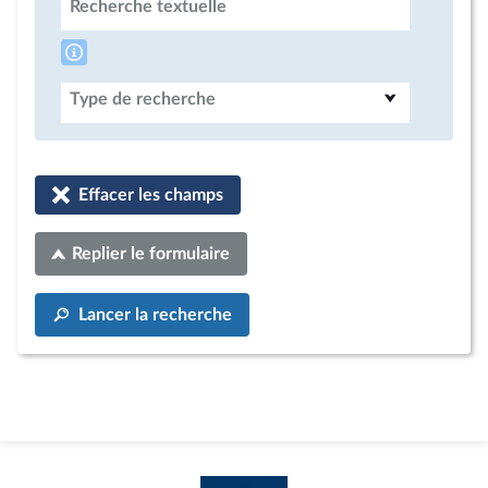
Recherche textuelle
Type de recherche
Effacer les champs
Replier le formulaire
Lancer la recherche