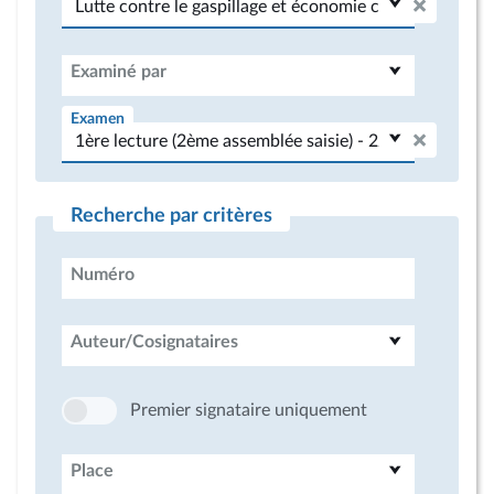
Examiné par
Examen
Recherche par critères
Numéro
Auteur/Cosignataires
Premier signataire uniquement
Place