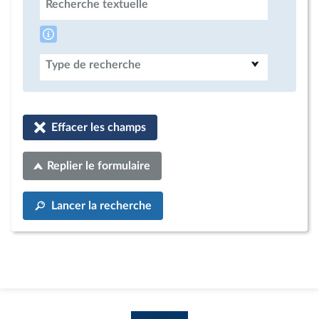
Recherche textuelle
Type de recherche
Effacer les champs
Replier le formulaire
Lancer la recherche