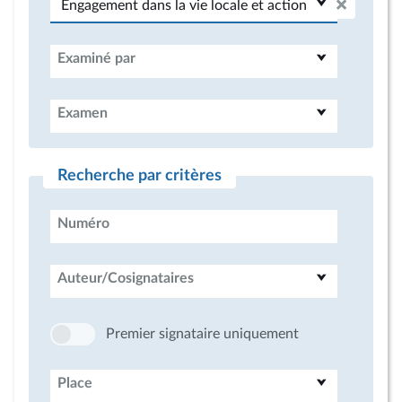
Examiné par
Examen
Recherche par critères
Numéro
Auteur/Cosignataires
Premier signataire uniquement
Place