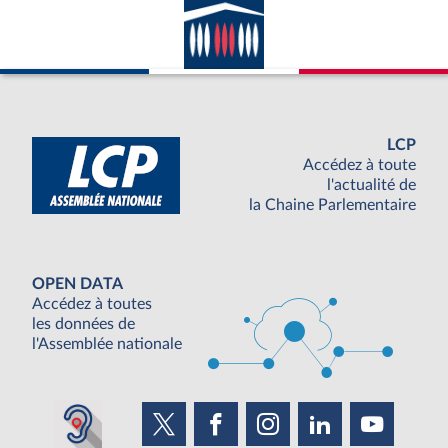
LCP
Accédez à toute
l'actualité de
la Chaine Parlementaire
OPEN DATA
Accédez à toutes
les données de
l'Assemblée nationale