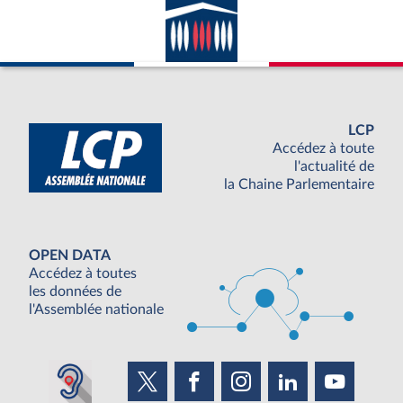
LCP
Accédez à toute
l'actualité de
la Chaine Parlementaire
OPEN DATA
Accédez à toutes
les données de
l'Assemblée nationale