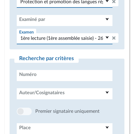
Examiné par
Examen
Recherche par critères
Numéro
Auteur/Cosignataires
Premier signataire uniquement
Place