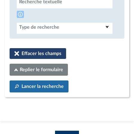
Recherche textuelle
Type de recherche
Effacer les champs
Replier le formulaire
Lancer la recherche