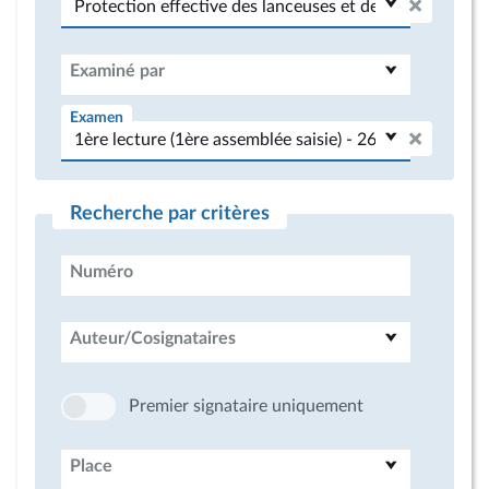
Examiné par
Examen
Recherche par critères
Numéro
Auteur/Cosignataires
Premier signataire uniquement
Place