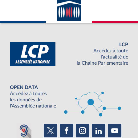
LCP
Accédez à toute
l'actualité de
la Chaine Parlementaire
OPEN DATA
Accédez à toutes
les données de
l'Assemblée nationale