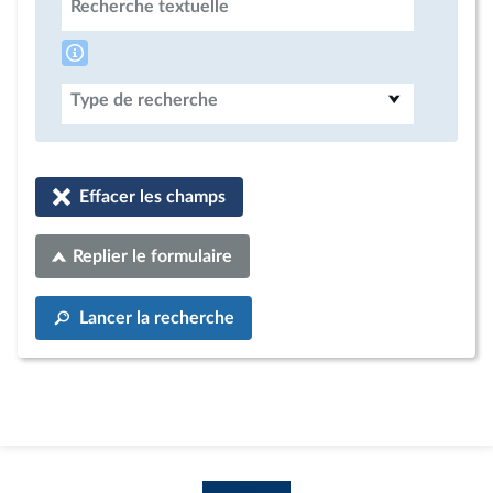
Recherche textuelle
Type de recherche
Effacer les champs
Replier le formulaire
Lancer la recherche