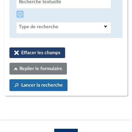
Recherche textuelle
Type de recherche
Effacer les champs
Replier le formulaire
Lancer la recherche