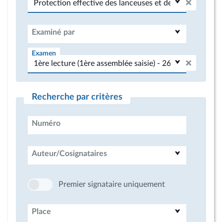
Examiné par
Examen
Recherche par critères
Numéro
Auteur/Cosignataires
Premier signataire uniquement
Place