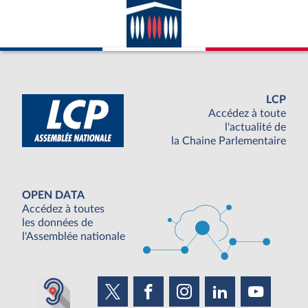
LCP
Accédez à toute
l'actualité de
la Chaine Parlementaire
OPEN DATA
Accédez à toutes
les données de
l'Assemblée nationale