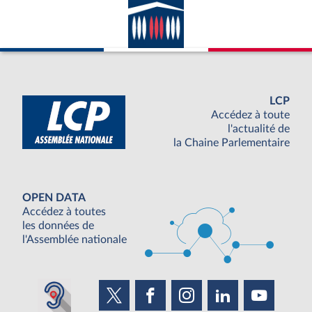
LCP
Accédez à toute
l'actualité de
la Chaine Parlementaire
OPEN DATA
Accédez à toutes
les données de
l'Assemblée nationale