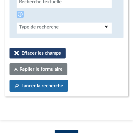
Recherche textuelle
Type de recherche
Effacer les champs
Replier le formulaire
Lancer la recherche