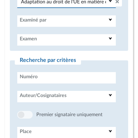
Examiné par
Examen
Recherche par critères
Numéro
Auteur/Cosignataires
Premier signataire uniquement
Place